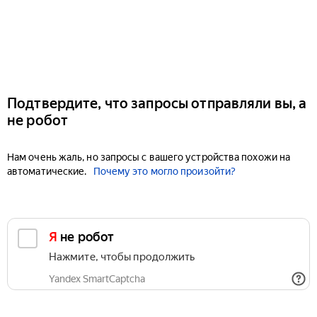
Подтвердите, что запросы отправляли вы, а
не робот
Нам очень жаль, но запросы с вашего устройства похожи на
автоматические.
Почему это могло произойти?
Я не робот
Нажмите, чтобы продолжить
Yandex SmartCaptcha