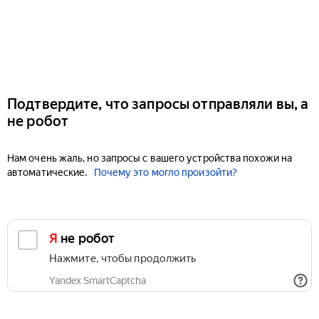
Подтвердите, что запросы отправляли вы, а
не робот
Нам очень жаль, но запросы с вашего устройства похожи на
автоматические.
Почему это могло произойти?
Я не робот
Нажмите, чтобы продолжить
Yandex SmartCaptcha