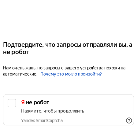
Подтвердите, что запросы отправляли вы, а
не робот
Нам очень жаль, но запросы с вашего устройства похожи на
автоматические.
Почему это могло произойти?
Я не робот
Нажмите, чтобы продолжить
Yandex SmartCaptcha