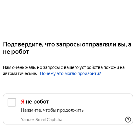
Подтвердите, что запросы отправляли вы, а
не робот
Нам очень жаль, но запросы с вашего устройства похожи на
автоматические.
Почему это могло произойти?
Я не робот
Нажмите, чтобы продолжить
Yandex SmartCaptcha