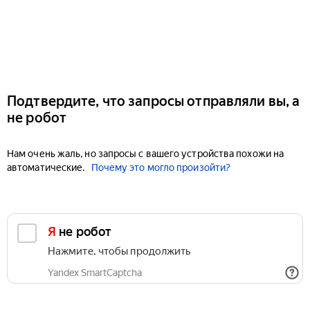
Подтвердите, что запросы отправляли вы, а
не робот
Нам очень жаль, но запросы с вашего устройства похожи на
автоматические.
Почему это могло произойти?
Я не робот
Нажмите, чтобы продолжить
Yandex SmartCaptcha