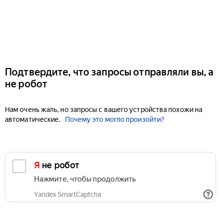
Подтвердите, что запросы отправляли вы, а
не робот
Нам очень жаль, но запросы с вашего устройства похожи на
автоматические.
Почему это могло произойти?
Я не робот
Нажмите, чтобы продолжить
Yandex SmartCaptcha