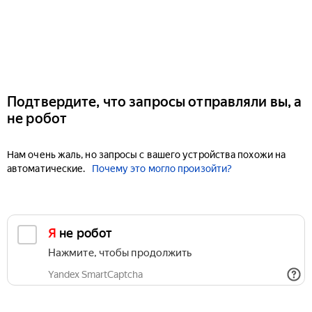
Подтвердите, что запросы отправляли вы, а
не робот
Нам очень жаль, но запросы с вашего устройства похожи на
автоматические.
Почему это могло произойти?
Я не робот
Нажмите, чтобы продолжить
Yandex SmartCaptcha