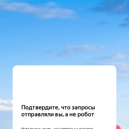
Подтвердите, что запросы
отправляли вы, а не робот