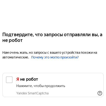
Подтвердите, что запросы отправляли вы, а
не робот
Нам очень жаль, но запросы с вашего устройства похожи на
автоматические.
Почему это могло произойти?
Я не робот
Нажмите, чтобы продолжить
Yandex SmartCaptcha