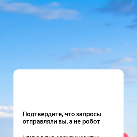
Подтвердите, что запросы
отправляли вы, а не робот