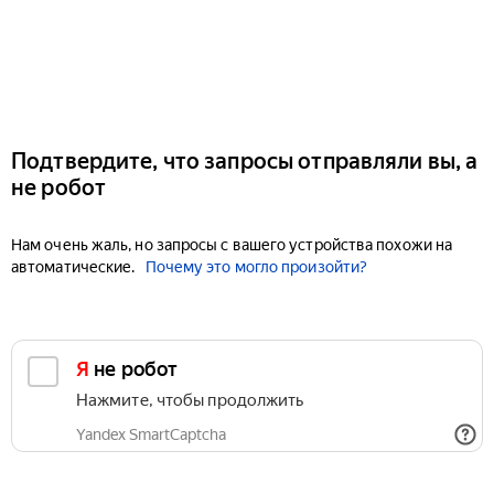
Подтвердите, что запросы отправляли вы, а
не робот
Нам очень жаль, но запросы с вашего устройства похожи на
автоматические.
Почему это могло произойти?
Я не робот
Нажмите, чтобы продолжить
Yandex SmartCaptcha