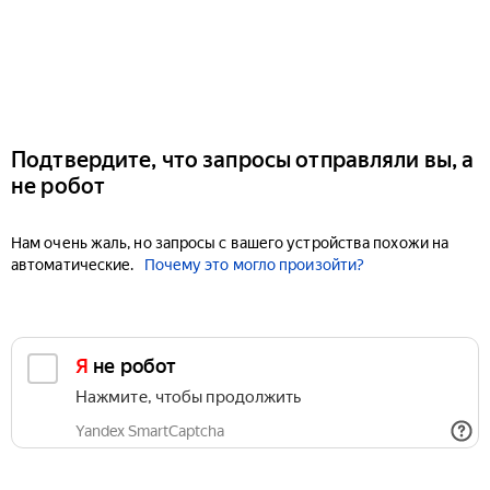
Подтвердите, что запросы отправляли вы, а
не робот
Нам очень жаль, но запросы с вашего устройства похожи на
автоматические.
Почему это могло произойти?
Я не робот
Нажмите, чтобы продолжить
Yandex SmartCaptcha