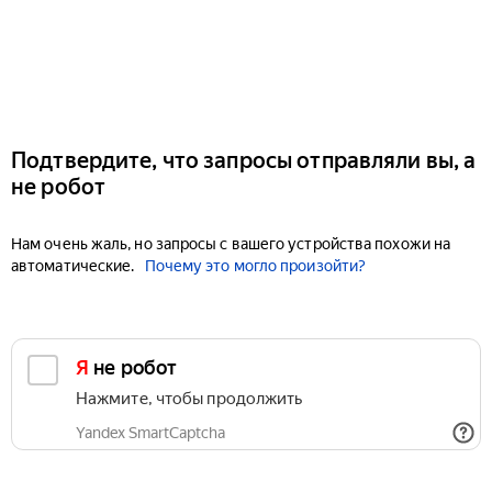
Подтвердите, что запросы отправляли вы, а
не робот
Нам очень жаль, но запросы с вашего устройства похожи на
автоматические.
Почему это могло произойти?
Я не робот
Нажмите, чтобы продолжить
Yandex SmartCaptcha