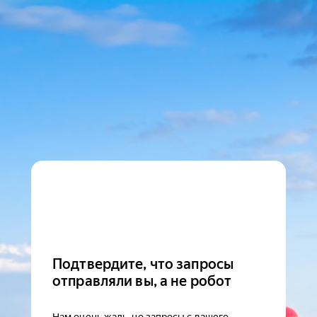
Подтвердите, что запросы
отправляли вы, а не робот