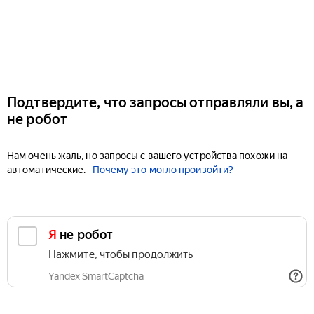
Подтвердите, что запросы отправляли вы, а
не робот
Нам очень жаль, но запросы с вашего устройства похожи на
автоматические.
Почему это могло произойти?
Я не робот
Нажмите, чтобы продолжить
Yandex SmartCaptcha