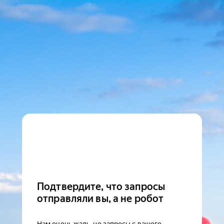
Подтвердите, что запросы
отправляли вы, а не робот