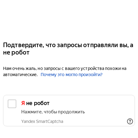
Подтвердите, что запросы отправляли вы, а
не робот
Нам очень жаль, но запросы с вашего устройства похожи на
автоматические.
Почему это могло произойти?
Я не робот
Нажмите, чтобы продолжить
Yandex SmartCaptcha