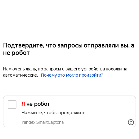
Подтвердите, что запросы отправляли вы, а
не робот
Нам очень жаль, но запросы с вашего устройства похожи на
автоматические.
Почему это могло произойти?
Я не робот
Нажмите, чтобы продолжить
Yandex SmartCaptcha