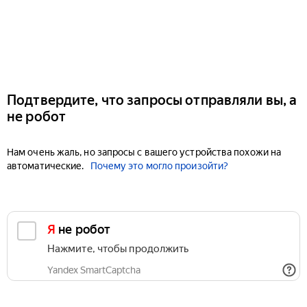
Подтвердите, что запросы отправляли вы, а
не робот
Нам очень жаль, но запросы с вашего устройства похожи на
автоматические.
Почему это могло произойти?
Я не робот
Нажмите, чтобы продолжить
Yandex SmartCaptcha