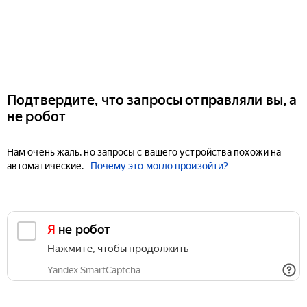
Подтвердите, что запросы отправляли вы, а
не робот
Нам очень жаль, но запросы с вашего устройства похожи на
автоматические.
Почему это могло произойти?
Я не робот
Нажмите, чтобы продолжить
Yandex SmartCaptcha