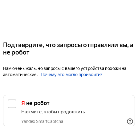
Подтвердите, что запросы отправляли вы, а
не робот
Нам очень жаль, но запросы с вашего устройства похожи на
автоматические.
Почему это могло произойти?
Я не робот
Нажмите, чтобы продолжить
Yandex SmartCaptcha