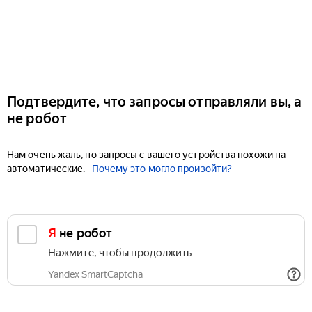
Подтвердите, что запросы отправляли вы, а
не робот
Нам очень жаль, но запросы с вашего устройства похожи на
автоматические.
Почему это могло произойти?
Я не робот
Нажмите, чтобы продолжить
Yandex SmartCaptcha