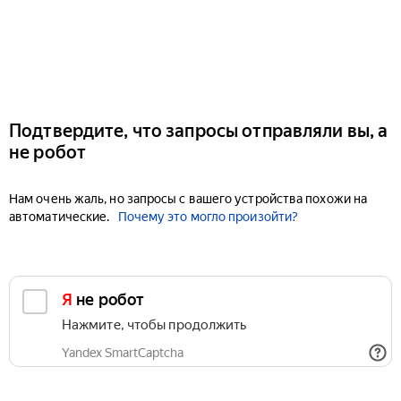
Подтвердите, что запросы отправляли вы, а
не робот
Нам очень жаль, но запросы с вашего устройства похожи на
автоматические.
Почему это могло произойти?
Я не робот
Нажмите, чтобы продолжить
Yandex SmartCaptcha