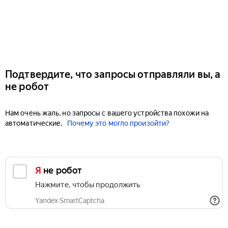
Подтвердите, что запросы отправляли вы, а
не робот
Нам очень жаль, но запросы с вашего устройства похожи на
автоматические.
Почему это могло произойти?
Я не робот
Нажмите, чтобы продолжить
Yandex SmartCaptcha