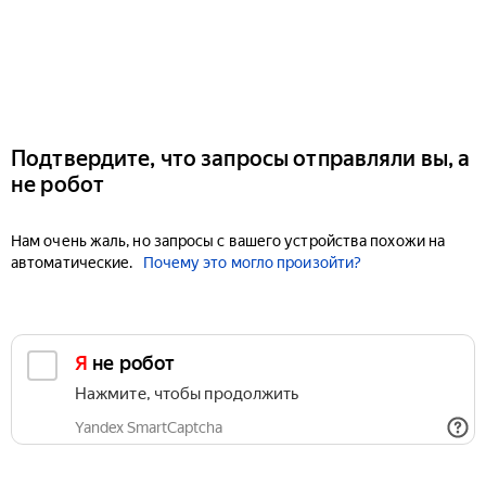
Подтвердите, что запросы отправляли вы, а
не робот
Нам очень жаль, но запросы с вашего устройства похожи на
автоматические.
Почему это могло произойти?
Я не робот
Нажмите, чтобы продолжить
Yandex SmartCaptcha