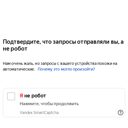
Подтвердите, что запросы отправляли вы, а
не робот
Нам очень жаль, но запросы с вашего устройства похожи на
автоматические.
Почему это могло произойти?
Я не робот
Нажмите, чтобы продолжить
Yandex SmartCaptcha