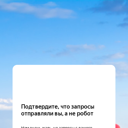
Подтвердите, что запросы
отправляли вы, а не робот