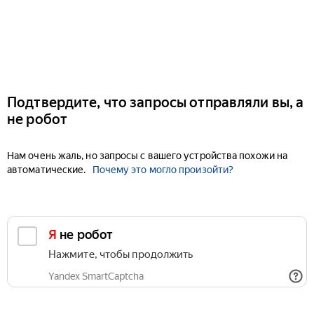
Подтвердите, что запросы отправляли вы, а
не робот
Нам очень жаль, но запросы с вашего устройства похожи на
автоматические.
Почему это могло произойти?
Я не робот
Нажмите, чтобы продолжить
Yandex SmartCaptcha