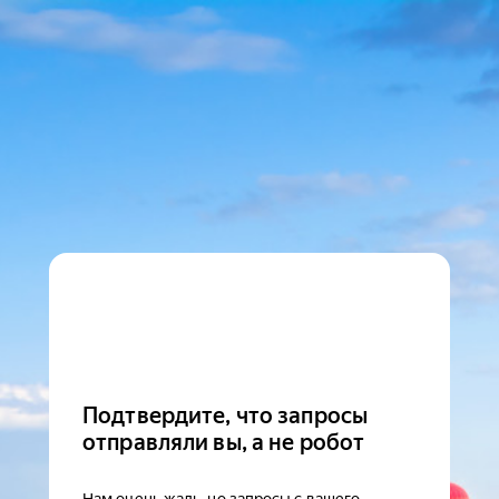
Подтвердите, что запросы
отправляли вы, а не робот