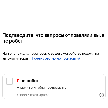
Подтвердите, что запросы отправляли вы, а
не робот
Нам очень жаль, но запросы с вашего устройства похожи на
автоматические.
Почему это могло произойти?
Я не робот
Нажмите, чтобы продолжить
Yandex SmartCaptcha