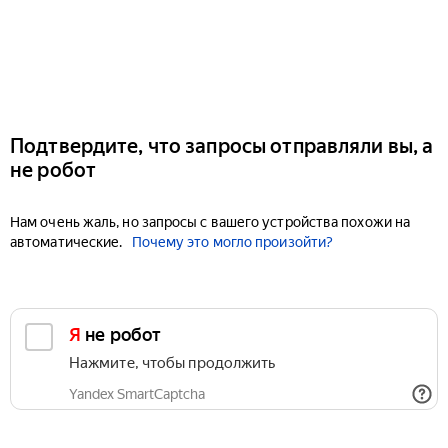
Подтвердите, что запросы отправляли вы, а
не робот
Нам очень жаль, но запросы с вашего устройства похожи на
автоматические.
Почему это могло произойти?
Я не робот
Нажмите, чтобы продолжить
Yandex SmartCaptcha