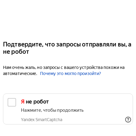
Подтвердите, что запросы отправляли вы, а
не робот
Нам очень жаль, но запросы с вашего устройства похожи на
автоматические.
Почему это могло произойти?
Я не робот
Нажмите, чтобы продолжить
Yandex SmartCaptcha