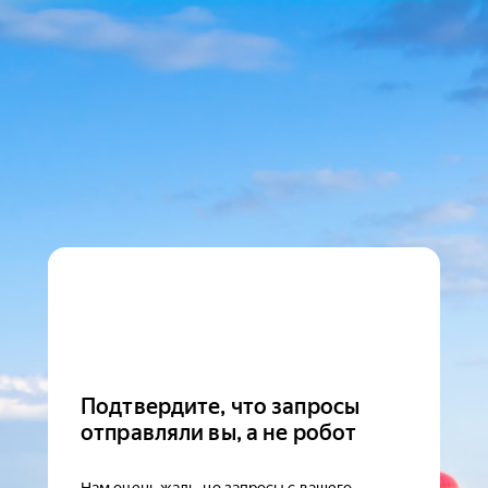
Подтвердите, что запросы
отправляли вы, а не робот