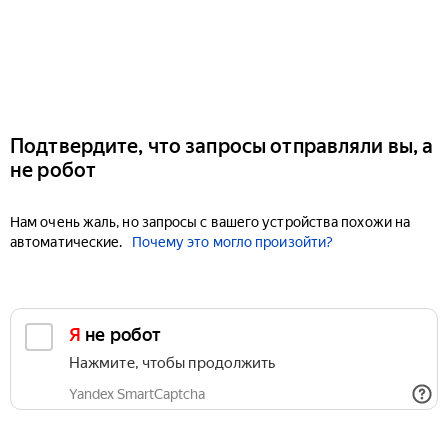
Подтвердите, что запросы отправляли вы, а
не робот
Нам очень жаль, но запросы с вашего устройства похожи на
автоматические.
Почему это могло произойти?
Я не робот
Нажмите, чтобы продолжить
Yandex SmartCaptcha