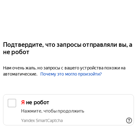
Подтвердите, что запросы отправляли вы, а
не робот
Нам очень жаль, но запросы с вашего устройства похожи на
автоматические.
Почему это могло произойти?
Я не робот
Нажмите, чтобы продолжить
Yandex SmartCaptcha