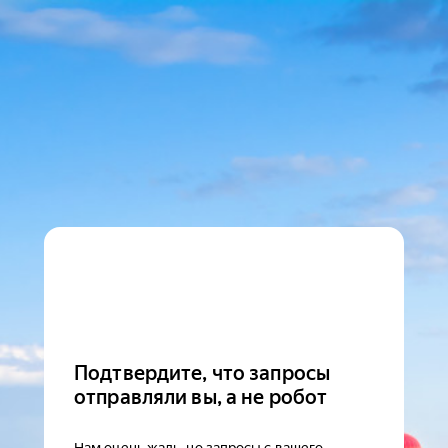
Подтвердите, что запросы
отправляли вы, а не робот