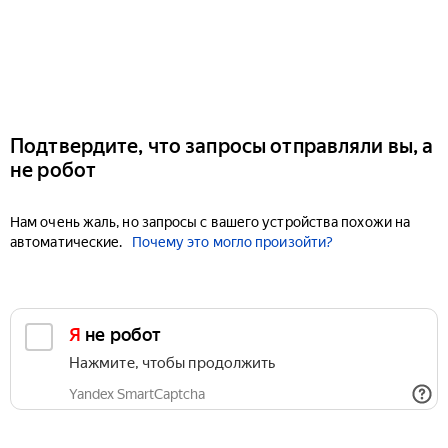
Подтвердите, что запросы отправляли вы, а
не робот
Нам очень жаль, но запросы с вашего устройства похожи на
автоматические.
Почему это могло произойти?
Я не робот
Нажмите, чтобы продолжить
Yandex SmartCaptcha