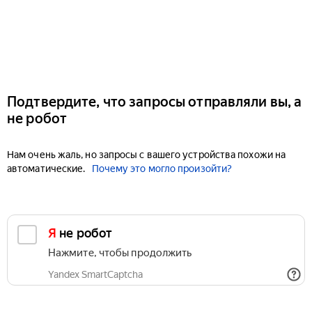
Подтвердите, что запросы отправляли вы, а
не робот
Нам очень жаль, но запросы с вашего устройства похожи на
автоматические.
Почему это могло произойти?
Я не робот
Нажмите, чтобы продолжить
Yandex SmartCaptcha