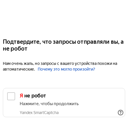
Подтвердите, что запросы отправляли вы, а
не робот
Нам очень жаль, но запросы с вашего устройства похожи на
автоматические.
Почему это могло произойти?
Я не робот
Нажмите, чтобы продолжить
Yandex SmartCaptcha