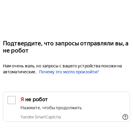
Подтвердите, что запросы отправляли вы, а
не робот
Нам очень жаль, но запросы с вашего устройства похожи на
автоматические.
Почему это могло произойти?
Я не робот
Нажмите, чтобы продолжить
Yandex SmartCaptcha