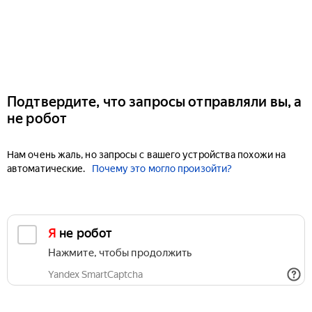
Подтвердите, что запросы отправляли вы, а
не робот
Нам очень жаль, но запросы с вашего устройства похожи на
автоматические.
Почему это могло произойти?
Я не робот
Нажмите, чтобы продолжить
Yandex SmartCaptcha