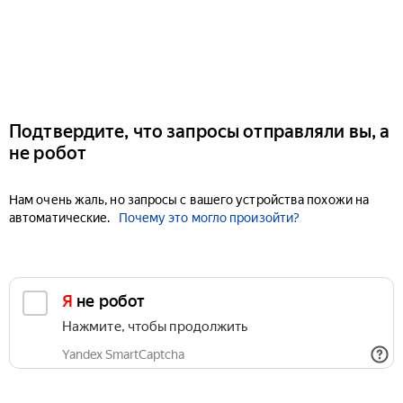
Подтвердите, что запросы отправляли вы, а
не робот
Нам очень жаль, но запросы с вашего устройства похожи на
автоматические.
Почему это могло произойти?
Я не робот
Нажмите, чтобы продолжить
Yandex SmartCaptcha