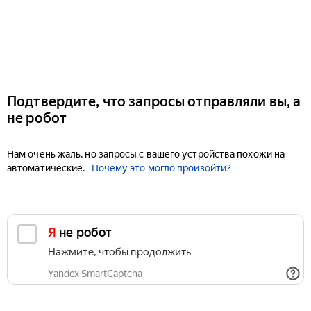
Подтвердите, что запросы отправляли вы, а
не робот
Нам очень жаль, но запросы с вашего устройства похожи на
автоматические.
Почему это могло произойти?
Я не робот
Нажмите, чтобы продолжить
Yandex SmartCaptcha