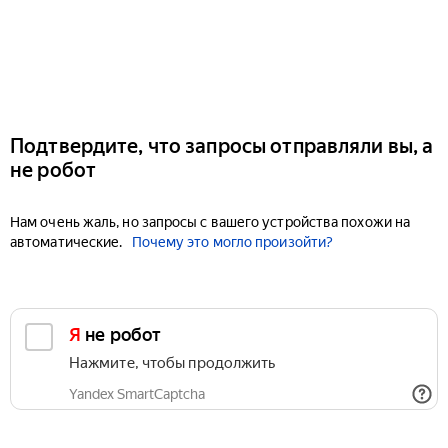
Подтвердите, что запросы отправляли вы, а
не робот
Нам очень жаль, но запросы с вашего устройства похожи на
автоматические.
Почему это могло произойти?
Я не робот
Нажмите, чтобы продолжить
Yandex SmartCaptcha