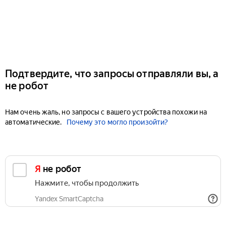
Подтвердите, что запросы отправляли вы, а
не робот
Нам очень жаль, но запросы с вашего устройства похожи на
автоматические.
Почему это могло произойти?
Я не робот
Нажмите, чтобы продолжить
Yandex SmartCaptcha