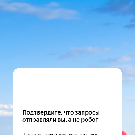
Подтвердите, что запросы
отправляли вы, а не робот